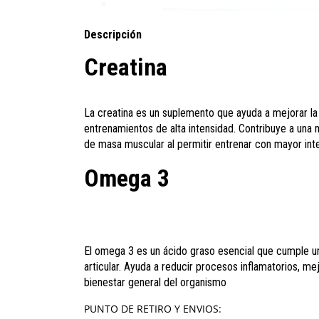
Descripción
Creatina
La creatina es un suplemento que ayuda a mejorar la f
entrenamientos de alta intensidad. Contribuye a una
de masa muscular al permitir entrenar con mayor int
Omega 3
El omega 3 es un ácido graso esencial que cumple un 
articular. Ayuda a reducir procesos inflamatorios, me
bienestar general del organismo
PUNTO DE RETIRO Y ENVIOS: