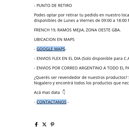
- PUNTO DE RETIRO
Podes optar por retirar tu pedido en nuestro lo
disponibles de Lunes a Viernes de 09:00 a 18:00 
FRENCH 19, RAMOS MEJIA, ZONA OESTE GBA.
UBICACION EN MAPS
-
GOOGLE MAPS
-
- ENVIOS FLEX EN EL DIA (Solo disponible para C.
- ENVIOS POR CORREO ARGENTINO A TODO EL P
¿Querés ser revendedor de nuestros productos? 
Nogalero y encontrá todos los productos que nece
Acá mas data
👇
-
CONTACTANOS
-