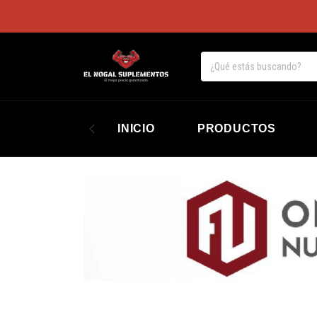
INICIO
PRODUCTOS