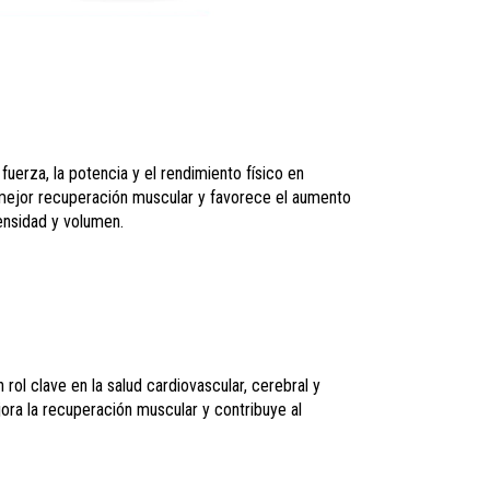
uerza, la potencia y el rendimiento físico en
 mejor recuperación muscular y favorece el aumento
ensidad y volumen.
rol clave en la salud cardiovascular, cerebral y
jora la recuperación muscular y contribuye al