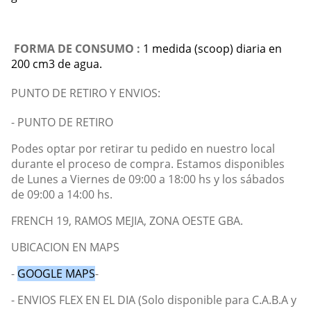
FORMA DE CONSUMO :
1 medida (scoop) diaria en
200 cm3 de agua.
PUNTO DE RETIRO Y ENVIOS:
- PUNTO DE RETIRO
Podes optar por retirar tu pedido en nuestro local
durante el proceso de compra. Estamos disponibles
de Lunes a Viernes de 09:00 a 18:00 hs y los sábados
de 09:00 a 14:00 hs.
FRENCH 19, RAMOS MEJIA, ZONA OESTE GBA.
UBICACION EN MAPS
-
GOOGLE MAPS
-
- ENVIOS FLEX EN EL DIA (Solo disponible para C.A.B.A y