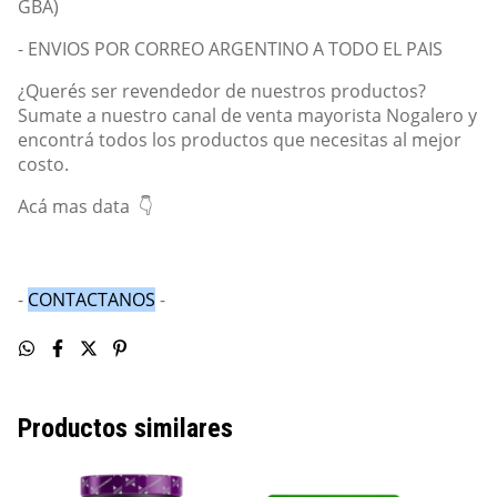
GBA)
- ENVIOS POR CORREO ARGENTINO A TODO EL PAIS
¿Querés ser revendedor de nuestros productos?
Sumate a nuestro canal de venta mayorista Nogalero y
encontrá todos los productos que necesitas al mejor
costo.
Acá mas data
👇
-
CONTACTANOS
-
Productos similares