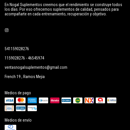
En Nogal Suplementos creemos que el rendimiento se construye todos
los días. Por eso ofrecemos suplementos de calidad, pensados para
acompañarte en cada entrenamiento, recuperación y objetivo.
541159028276
1159028276 - 46545974
ventasnogalsuplementos@gmail.com
French 19 , Ramos Mejia
Medios de pago
Medios de envío