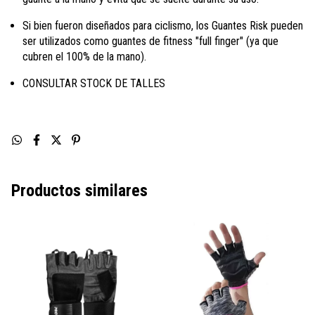
Si bien fueron diseñados para ciclismo, los Guantes Risk pueden
ser utilizados como guantes de fitness "full finger" (ya que
cubren el 100% de la mano).
CONSULTAR STOCK DE TALLES
Productos similares