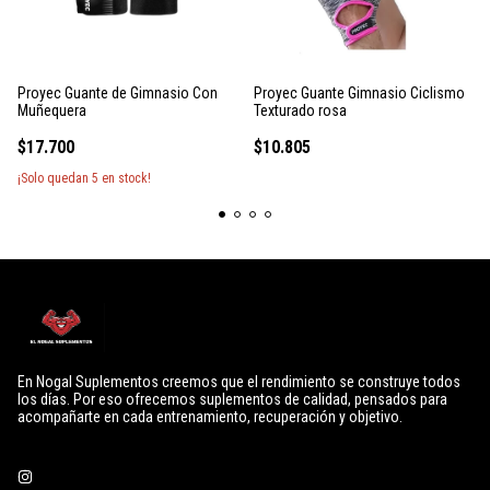
Proyec Guante de Gimnasio Con
Proyec Guante Gimnasio Ciclismo
Muñequera
Texturado rosa
$17.700
$10.805
¡Solo quedan
5
en stock!
En Nogal Suplementos creemos que el rendimiento se construye todos
los días. Por eso ofrecemos suplementos de calidad, pensados para
acompañarte en cada entrenamiento, recuperación y objetivo.